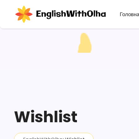
Головн
Wishlist