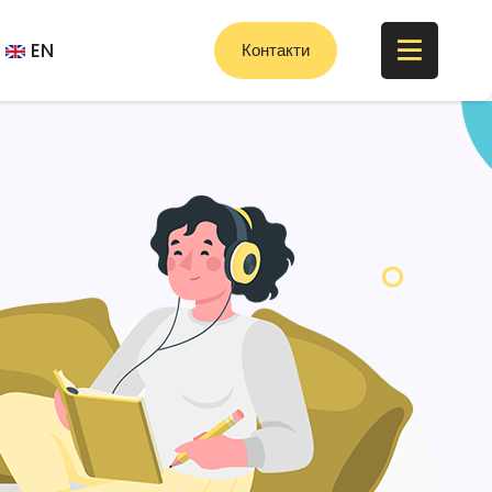
EN
Контакти